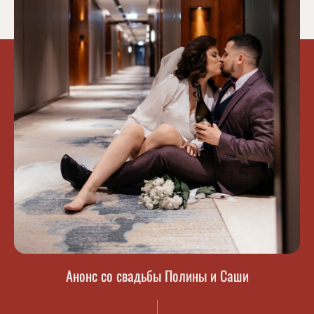
Анонс со свадьбы Полины и Саши