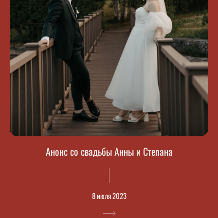
Анонс со свадьбы Анны и Степана
8 июля 2023