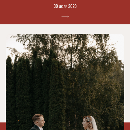
30 июля 2023