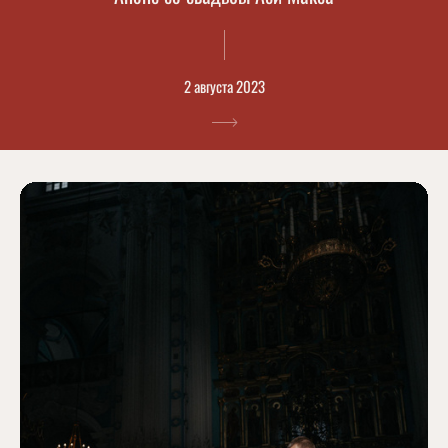
2 августа 2023