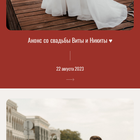
Анонс со свадьбы Виты и Никиты ♥
22 августа 2023