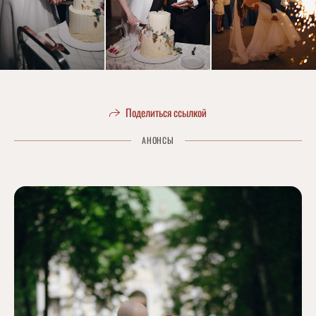
Поделиться ссылкой
АНОНСЫ