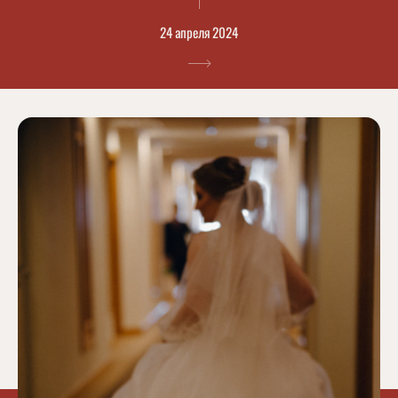
24 апреля 2024