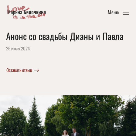
Меню
Анонс со свадьбы Дианы и Павла
25 июля 2024
Оставить отзыв