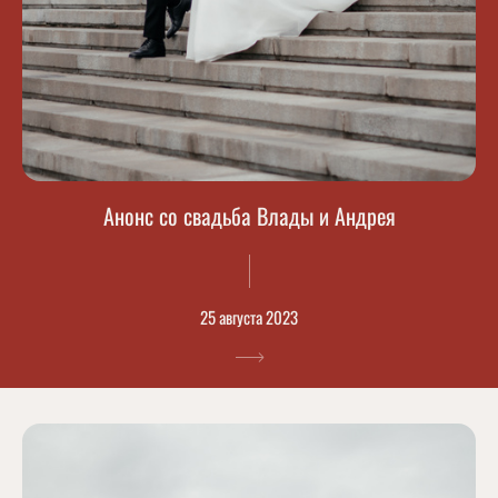
Анонс со свадьба Влады и Андрея
25 августа 2023