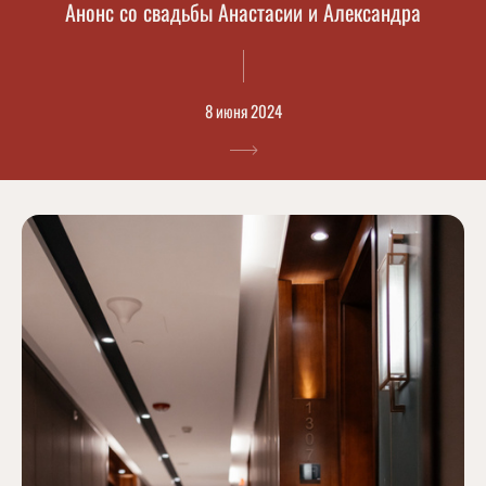
Анонс со свадьбы Анастасии и Александра
8 июня 2024