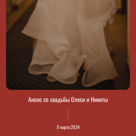
Анонс со свадьбы Олеси и Никиты
9 марта 2024