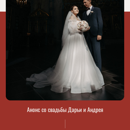
Анонс со свадьбы Дарьи и Андрея