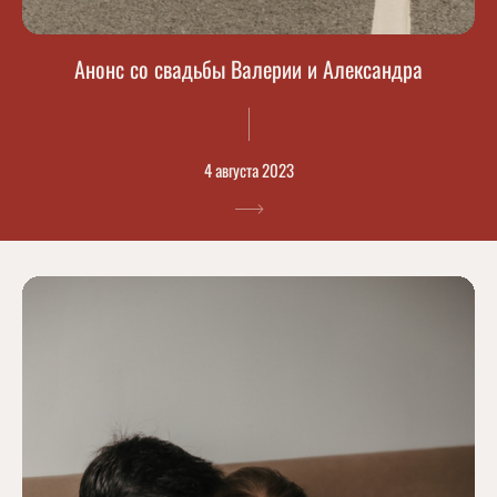
Анонс со свадьбы Валерии и Александра
4 августа 2023