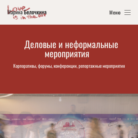
Меню
Деловые и неформальные
мероприятия
Корпоративы, форумы, конференции, репортажные мероприятия