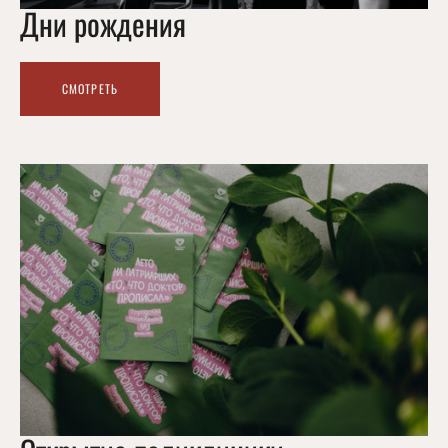
Дни рождения
СМОТРЕТЬ