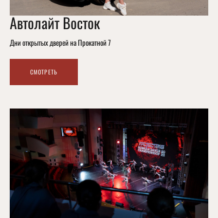
Автолайт Восток
Дни открытых дверей на Прокатной 7
СМОТРЕТЬ