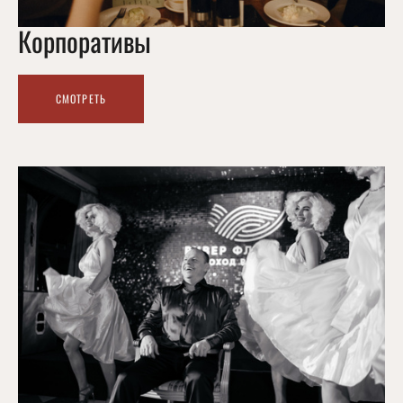
Корпоративы
СМОТРЕТЬ