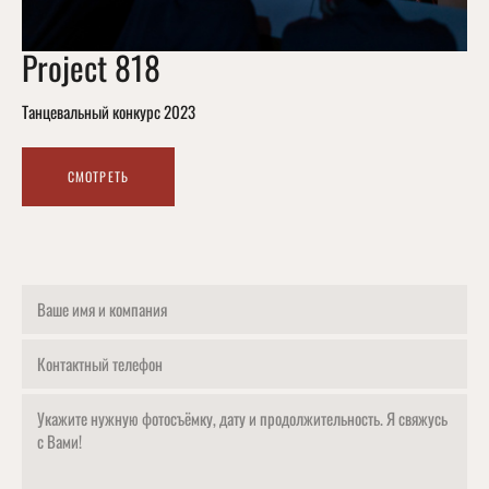
Project 818
Танцевальный конкурс 2023
СМОТРЕТЬ