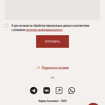
Я даю согласие на обработку персональных данных в соответствии
с условиями
политики конфиденциальности
.
ОТПРАВИТЬ
Поделиться ссылкой
Марина Белочкина ~ 2026