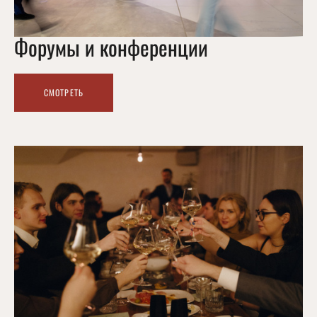
Форумы и конференции
СМОТРЕТЬ