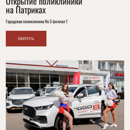
Открытие поликлиники
на Патриках
Городская поликлиника № 3 филиал 1
СМОТРЕТЬ