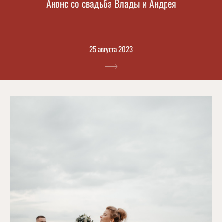
Анонс со свадьба Влады и Андрея
25 августа 2023