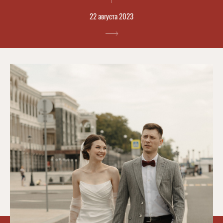
22 августа 2023