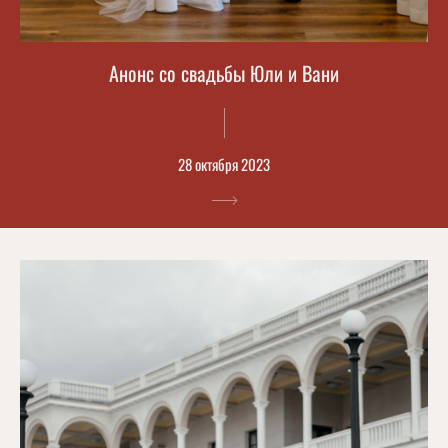
Анонс со свадьбы Юли и Вани
28 октября 2023