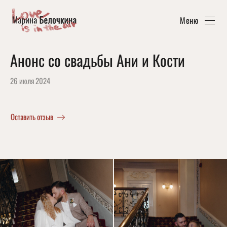
Меню
Анонс со свадьбы Ани и Кости
26 июля 2024
Оставить отзыв