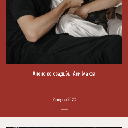
Анонс со свадьбы Аси Макса
2 августа 2023