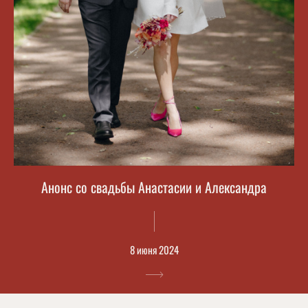
Анонс со свадьбы Анастасии и Александра
8 июня 2024