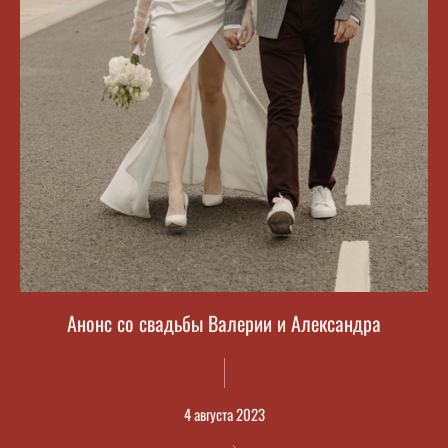
Анонс со свадьбы Валерии и Александра
4 августа 2023