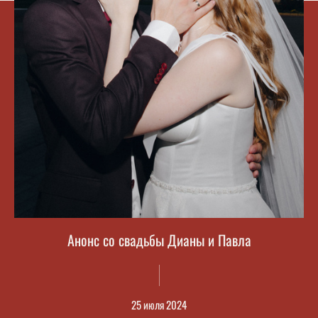
Анонс со свадьбы Дианы и Павла
25 июля 2024