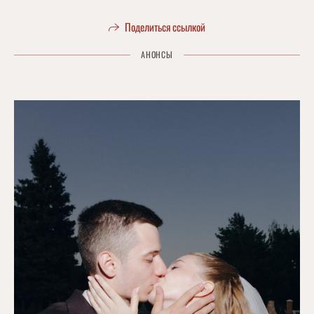
Поделиться ссылкой
АНОНСЫ