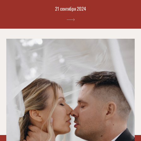
21 сентября 2024