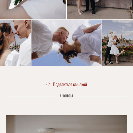
Поделиться ссылкой
АНОНСЫ