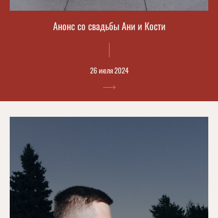
Анонс со свадьбы Ани и Кости
26 июля 2024