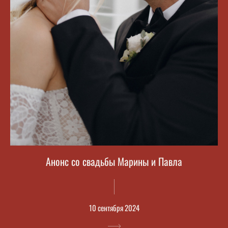
Анонс со свадьбы Марины и Павла
10 сентября 2024