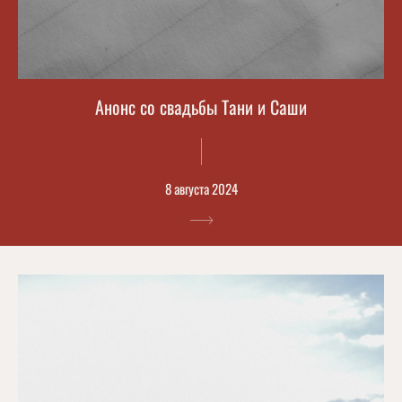
Анонс со свадьбы Тани и Саши
8 августа 2024