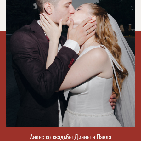
Анонс со свадьбы Дианы и Павла