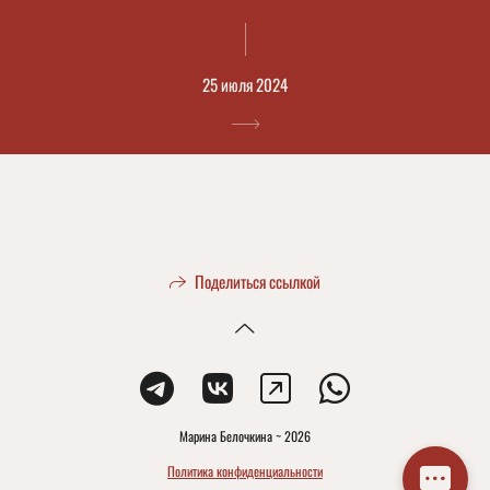
25 июля 2024
Поделиться ссылкой
Марина Белочкина ~ 2026
Политика конфиденциальности