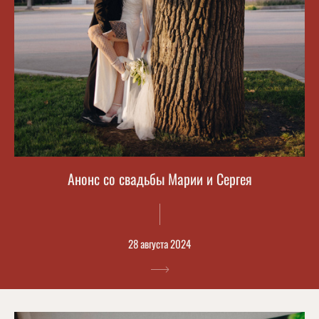
Анонс со свадьбы Марии и Сергея
28 августа 2024